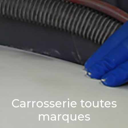
Carrosserie toutes
marques