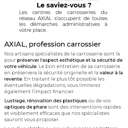
AXIAL, profession carrossier
Nos artisans spécialistes de la carrosserie sont là
pour
préserver l’aspect esthétique et la sécurité de
votre véhicule
. Le bon entretien de sa carrosserie
en préservera la sécurité originelle et la
valeur à la
revente
. En traitant le plus tôt possible les
éventuelles dégradations, vous limiterez
également l’impact financier.
Lustrage, rénovation des plastiques
ou de vos
optiques de phare
sont des interventions rapides
et visiblement efficaces que nos spécialistes
sauront vous proposer.