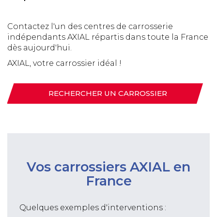
Contactez l'un des centres de carrosserie
indépendants AXIAL répartis dans toute la France
dès aujourd'hui.
AXIAL, votre carrossier idéal !
RECHERCHER UN CARROSSIER
Vos carrossiers AXIAL en
France
Quelques exemples d'interventions :