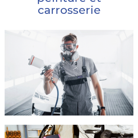
carrosserie