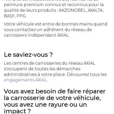
peinture premium connus et reconnus pour la
qualité de leurs produits : AKZONOBEL, AXALTA,
BASF, PPG.
Votre véhicule est entre de bonnes mains quand
vous contactez un adhérent du réseau de
carrossiers indépendant AXIAL.
Le saviez-vous ?
Les centres de carrosseries du réseau AXIAL
s'occupent de toutes les démarches
administratives à votre place. Découvrez tous les
engagements AXIAL
.
Vous avez besoin de faire réparer
la carrosserie de votre véhicule,
vous avez une rayure ou un
impact ?