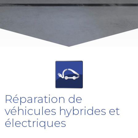
Réparation de
véhicules hybrides et
électriques