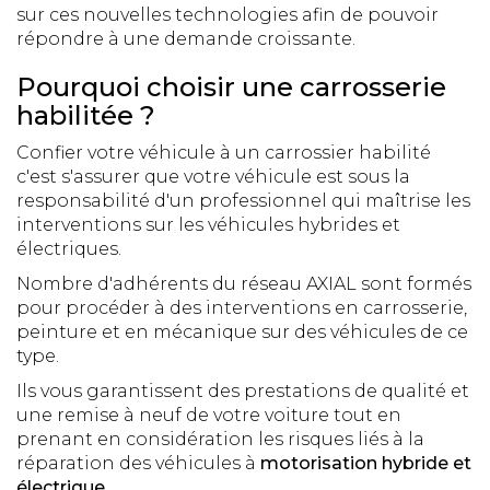
sur ces nouvelles technologies afin de pouvoir
répondre à une demande croissante.
Pourquoi choisir une carrosserie
habilitée ?
Confier votre véhicule à un carrossier habilité
c'est s'assurer que votre véhicule est sous la
responsabilité d'un professionnel qui maîtrise les
interventions sur les véhicules hybrides et
électriques.
Nombre d'adhérents du réseau AXIAL sont formés
pour procéder à des interventions en carrosserie,
peinture et en mécanique sur des véhicules de ce
type.
Ils vous garantissent des prestations de qualité et
une remise à neuf de votre voiture tout en
prenant en considération les risques liés à la
réparation des véhicules à
motorisation hybride et
électrique
.