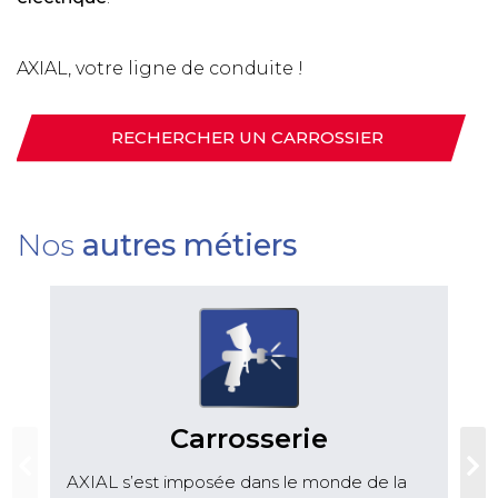
AXIAL, votre ligne de conduite !
RECHERCHER UN CARROSSIER
Nos
autres métiers
Carrosserie
AXIAL s’est imposée dans le monde de la