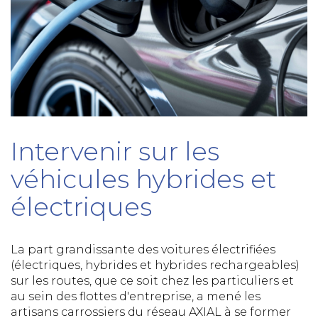
Intervenir sur les
véhicules hybrides et
électriques
La part grandissante des voitures électrifiées
(électriques, hybrides et hybrides rechargeables)
sur les routes, que ce soit chez les particuliers et
au sein des flottes d'entreprise, a mené les
artisans carrossiers du réseau AXIAL à se former