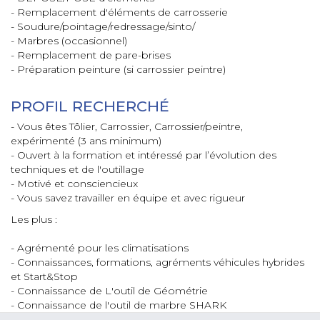
- Remplacement d'éléments de carrosserie
- Soudure/pointage/redressage/sinto/
- Marbres (occasionnel)
- Remplacement de pare-brises
- Préparation peinture (si carrossier peintre)
PROFIL RECHERCHÉ
- Vous êtes Tôlier, Carrossier, Carrossier/peintre,
expérimenté (3 ans minimum)
- Ouvert à la formation et intéressé par l’évolution des
techniques et de l'outillage
- Motivé et consciencieux
- Vous savez travailler en équipe et avec rigueur
Les plus :
- Agrémenté pour les climatisations
- Connaissances, formations, agréments véhicules hybrides
et Start&Stop
- Connaissance de L'outil de Géométrie
- Connaissance de l'outil de marbre SHARK