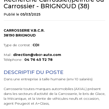
Carrossier - BRIGNOUD (38)
Publié le
05/03/2025
CARROSSERIE V.B.C.R.
38190 BRIGNOUD
Type de contrat :
CDI
Mail :
direction@vbcr-auto.com
Téléphone :
04 76 45 72 78
DESCRIPTIF DU POSTE
Dans une entreprise à taille humaine (env 10 salariés)
Carrosserie toutes marques automobiles (AXIAL) présent
dans les secteurs d’activité de la Carrosserie, le bris de Glace,
la Mécanique, et la Vente de véhicules neufs et occasion,
agent Peugeot et A+Glass,