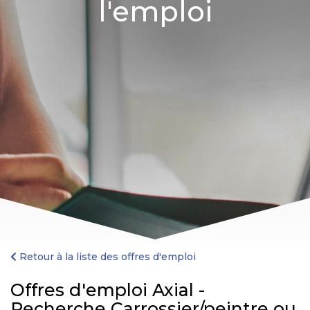
l'emploi
Retour à la liste des offres d'emploi
Offres d'emploi Axial -
Recherche Carrossier/peintre ou