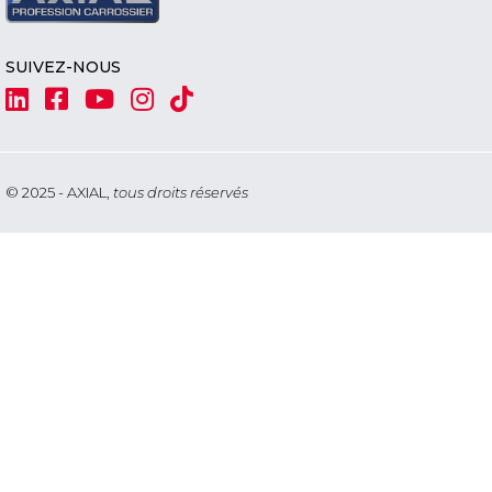
SUIVEZ-NOUS
© 2025 - AXIAL,
tous droits réservés