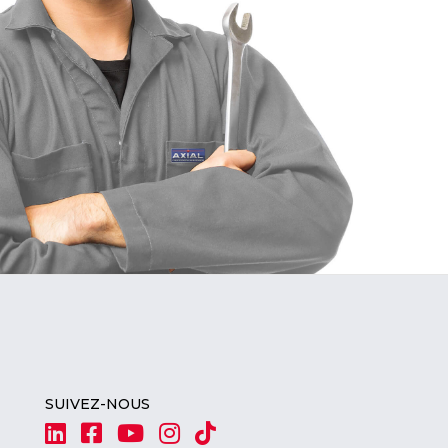
SUIVEZ-NOUS