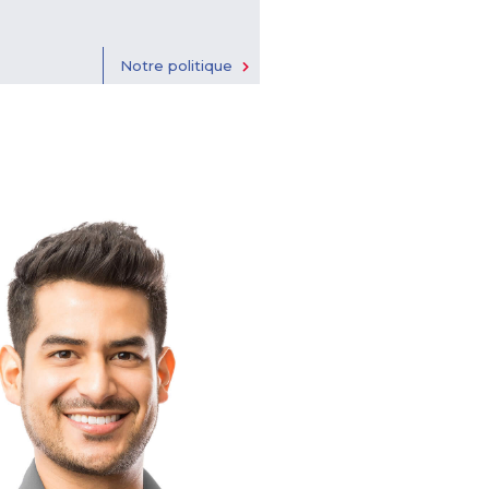
Notre politique