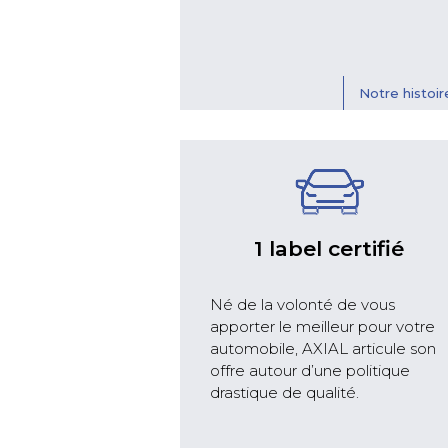
Notre histoir
1 label certifié
Né de la volonté de vous
apporter le meilleur pour votre
automobile, AXIAL articule son
offre autour d’une politique
drastique de qualité.