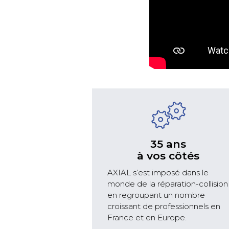
35 ans
à vos côtés
AXIAL s’est imposé dans le
monde de la réparation-collision
en regroupant un nombre
croissant de professionnels en
France et en Europe.