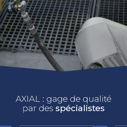
AXIAL : gage de qualité
par des
spécialistes