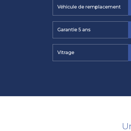
Véhicule de remplacement
Garantie 5 ans
Vitrage
U